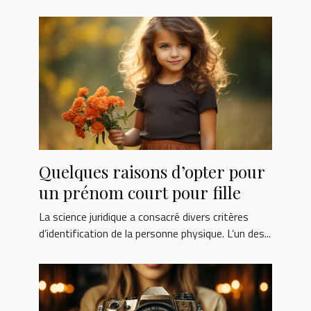
Quelques raisons d’opter pour
un prénom court pour fille
La science juridique a consacré divers critères
d’identification de la personne physique. L’un des...