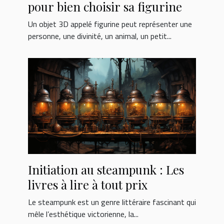
pour bien choisir sa figurine
Un objet 3D appelé figurine peut représenter une
personne, une divinité, un animal, un petit...
Initiation au steampunk : Les
livres à lire à tout prix
Le steampunk est un genre littéraire fascinant qui
mêle l’esthétique victorienne, la...