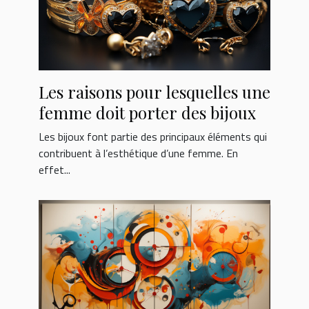
Les raisons pour lesquelles une
femme doit porter des bijoux
Les bijoux font partie des principaux éléments qui
contribuent à l’esthétique d’une femme. En
effet...