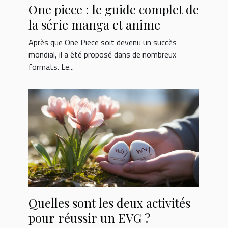
One piece : le guide complet de
la série manga et anime
Après que One Piece soit devenu un succès
mondial, il a été proposé dans de nombreux
formats. Le...
Quelles sont les deux activités
pour réussir un EVG ?