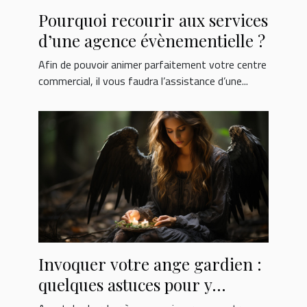
Pourquoi recourir aux services
d’une agence évènementielle ?
Afin de pouvoir animer parfaitement votre centre
commercial, il vous faudra l’assistance d’une...
Invoquer votre ange gardien :
quelques astuces pour y
parvenir