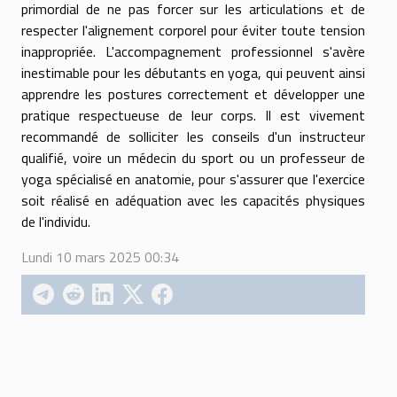
primordial de ne pas forcer sur les articulations et de
respecter l'alignement corporel pour éviter toute tension
inappropriée. L'accompagnement professionnel s'avère
inestimable pour les débutants en yoga, qui peuvent ainsi
apprendre les postures correctement et développer une
pratique respectueuse de leur corps. Il est vivement
recommandé de solliciter les conseils d'un instructeur
qualifié, voire un médecin du sport ou un professeur de
yoga spécialisé en anatomie, pour s'assurer que l'exercice
soit réalisé en adéquation avec les capacités physiques
de l'individu.
Lundi 10 mars 2025 00:34