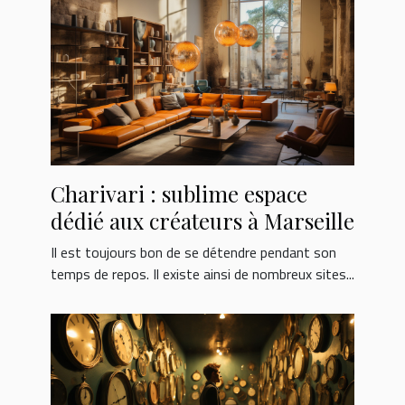
Charivari : sublime espace
dédié aux créateurs à Marseille
Il est toujours bon de se détendre pendant son
temps de repos. Il existe ainsi de nombreux sites...