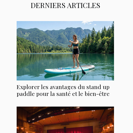
DERNIERS ARTICLES
Explorer les avantages du stand up
paddle pour la santé et le bien-être