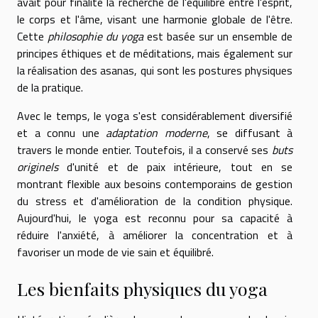
avait pour finalité la recherche de l'équilibre entre l'esprit,
le corps et l'âme, visant une harmonie globale de l'être.
Cette
philosophie du yoga
est basée sur un ensemble de
principes éthiques et de méditations, mais également sur
la réalisation des asanas, qui sont les postures physiques
de la pratique.
Avec le temps, le yoga s'est considérablement diversifié
et a connu une
adaptation moderne
, se diffusant à
travers le monde entier. Toutefois, il a conservé ses
buts
originels
d'unité et de paix intérieure, tout en se
montrant flexible aux besoins contemporains de gestion
du stress et d'amélioration de la condition physique.
Aujourd'hui, le yoga est reconnu pour sa capacité à
réduire l'anxiété, à améliorer la concentration et à
favoriser un mode de vie sain et équilibré.
Les bienfaits physiques du yoga