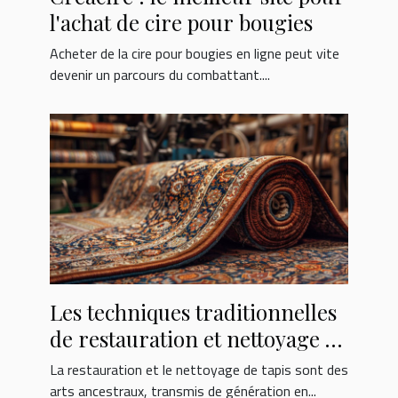
l'achat de cire pour bougies
Acheter de la cire pour bougies en ligne peut vite
devenir un parcours du combattant....
Les techniques traditionnelles
de restauration et nettoyage de
tapis
La restauration et le nettoyage de tapis sont des
arts ancestraux, transmis de génération en...