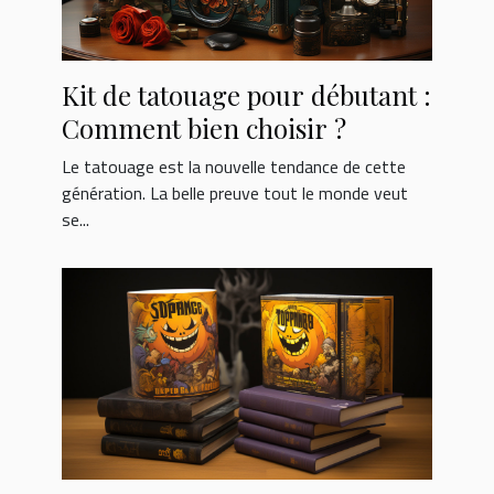
Kit de tatouage pour débutant :
Comment bien choisir ?
Le tatouage est la nouvelle tendance de cette
génération. La belle preuve tout le monde veut
se...