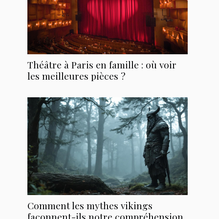
Théâtre à Paris en famille : où voir
les meilleures pièces ?
Comment les mythes vikings
façonnent-ils notre compréhension