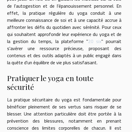
de l'autogestion et de l'épanouissement personnel. En
effet, la pratique régulière du yoga conduit à une
meilleure connaissance de soi et à une capacité accrue à
affronter les défis du quotidien avec sérénité. Pour ceux
qui souhaitent approfondir leur expérience du yoga et de
la gestion du temps, la plateforme "
20 six
" pourrait
s'avérer une ressource précieuse, proposant des
contenus et des outils adaptés à un public engagé dans
la quête d'un équilibre de vie plus satisfaisant.
Pratiquer le yoga en toute
sécurité
La pratique sécuritaire du yoga est fondamentale pour
bénéficier pleinement de ses vertus sans risquer de se
blesser. Une attention particulière doit être portée à la
prévention des blessures, notamment en prenant
conscience des limites corporelles de chacun. Il est