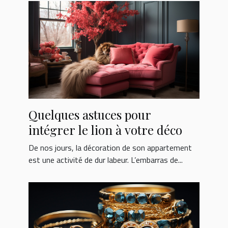
Quelques astuces pour
intégrer le lion à votre déco
De nos jours, la décoration de son appartement
est une activité de dur labeur. L’embarras de...