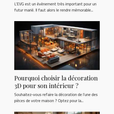
L’EVG est un évènement très important pour un
futur marié. Il faut alors le rendre mémorable...
Pourquoi choisir la décoration
3D pour son intérieur ?
Souhaitez-vous refaire la décoration de l’une des
pièces de votre maison ? Optez pour la...