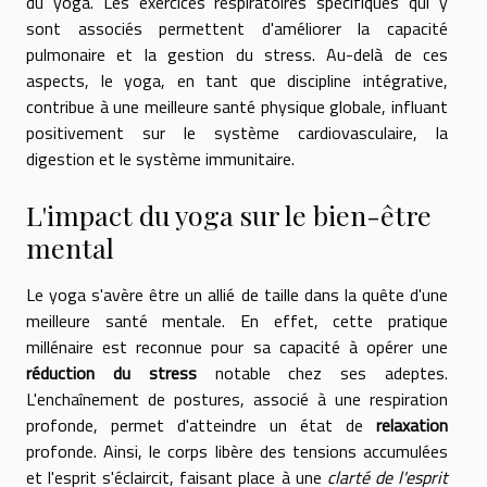
du yoga. Les exercices respiratoires spécifiques qui y
sont associés permettent d'améliorer la capacité
pulmonaire et la gestion du stress. Au-delà de ces
aspects, le yoga, en tant que discipline intégrative,
contribue à une meilleure santé physique globale, influant
positivement sur le système cardiovasculaire, la
digestion et le système immunitaire.
L'impact du yoga sur le bien-être
mental
Le yoga s'avère être un allié de taille dans la quête d'une
meilleure santé mentale. En effet, cette pratique
millénaire est reconnue pour sa capacité à opérer une
réduction du stress
notable chez ses adeptes.
L'enchaînement de postures, associé à une respiration
profonde, permet d'atteindre un état de
relaxation
profonde. Ainsi, le corps libère des tensions accumulées
et l'esprit s'éclaircit, faisant place à une
clarté de l'esprit