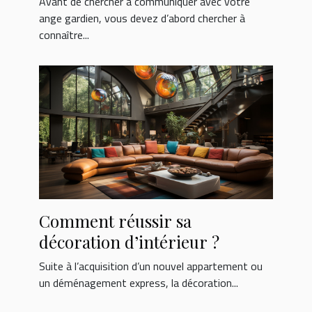
Avant de chercher à communiquer avec votre
ange gardien, vous devez d’abord chercher à
connaître...
Comment réussir sa
décoration d’intérieur ?
Suite à l’acquisition d’un nouvel appartement ou
un déménagement express, la décoration...