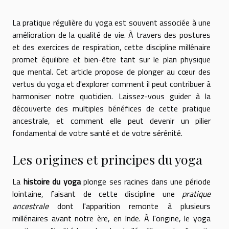
La pratique régulière du yoga est souvent associée à une
amélioration de la qualité de vie. À travers des postures
et des exercices de respiration, cette discipline millénaire
promet équilibre et bien-être tant sur le plan physique
que mental. Cet article propose de plonger au cœur des
vertus du yoga et d'explorer comment il peut contribuer à
harmoniser notre quotidien. Laissez-vous guider à la
découverte des multiples bénéfices de cette pratique
ancestrale, et comment elle peut devenir un pilier
fondamental de votre santé et de votre sérénité.
Les origines et principes du yoga
La
histoire du yoga
plonge ses racines dans une période
lointaine, faisant de cette discipline une
pratique
ancestrale
dont l'apparition remonte à plusieurs
millénaires avant notre ère, en Inde. À l'origine, le yoga