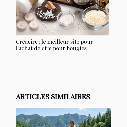
Créacire : le meilleur site pour
l'achat de cire pour bougies
ARTICLES SIMILAIRES