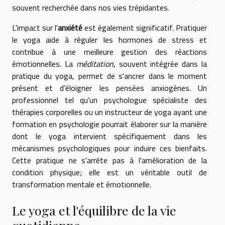
souvent recherchée dans nos vies trépidantes.
L'impact sur l'
anxiété
est également significatif. Pratiquer
le yoga aide à réguler les hormones de stress et
contribue à une meilleure gestion des réactions
émotionnelles. La
méditation
, souvent intégrée dans la
pratique du yoga, permet de s'ancrer dans le moment
présent et d'éloigner les pensées anxiogènes. Un
professionnel tel qu'un psychologue spécialiste des
thérapies corporelles ou un instructeur de yoga ayant une
formation en psychologie pourrait élaborer sur la manière
dont le yoga intervient spécifiquement dans les
mécanismes psychologiques pour induire ces bienfaits.
Cette pratique ne s'arrête pas à l'amélioration de la
condition physique; elle est un véritable outil de
transformation mentale et émotionnelle.
Le yoga et l'équilibre de la vie