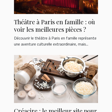
Théâtre à Paris en famille : où
voir les meilleures pièces ?
Découvrir le théâtre à Paris en famille représente
une aventure culturelle extraordinaire, mais...
Créacire : le meilleur site pour