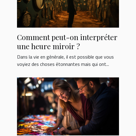
Comment peut-on interpréter
une heure miroir ?
Dans la vie en générale, il est possible que vous
voyiez des choses étonnantes mais qui ont...