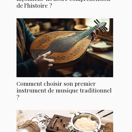
de l'histoire ?
Comment choisir son premier
instrument de musique traditionnel
?