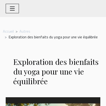
Accueil
Autres
Exploration des bienfaits du yoga pour une vie équilibrée
Exploration des bienfaits
du yoga pour une vie
équilibrée