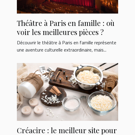
Théâtre à Paris en famille : où
voir les meilleures pièces ?
Découvrir le théâtre à Paris en famille représente
une aventure culturelle extraordinaire, mais...
Créacire : le meilleur site pour