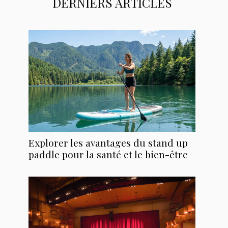
DERNIERS ARTICLES
Explorer les avantages du stand up
paddle pour la santé et le bien-être