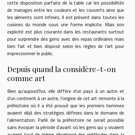
cette disposition parfaite de la table car les possibilités
de mariages entre les couleurs et les couverts ainsi que
les aliments sont infinies. Il est présent dans toutes les
cuisines du monde sous une forme implicite. Mais son
explicité est plus courante dans les restaurants surtout
pour surprendre des gens avec des repas ordinaires mais
bien fait et bien disposé selon les règles de l’art pour
impressionner le public.
Depuis quand la considère-t-on
comme art
Bien qu’aujourd’hui, elle diffère d’un pays à un autre et
d’un continent à un autre, l’origine de cet art remonte à la
préhistoire où il a été prouvé que les premiers hommes
avaient déjà des stratégies définies dans le domaine de
l’alimentation. Parlé de la préhistoire ne serait possible
sans évoquer la période d’avant où les gens qui y vivaient
avaient tout de même développé des méthodes dans la