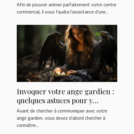
Afin de pouvoir animer parfaitement votre centre
commercial, il vous faudra l’assistance d’une...
Invoquer votre ange gardien :
quelques astuces pour y
parvenir
Avant de chercher à communiquer avec votre
ange gardien, vous devez d’abord chercher à
connaître...