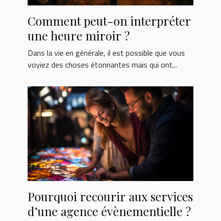
Comment peut-on interpréter
une heure miroir ?
Dans la vie en générale, il est possible que vous
voyiez des choses étonnantes mais qui ont...
Pourquoi recourir aux services
d’une agence évènementielle ?