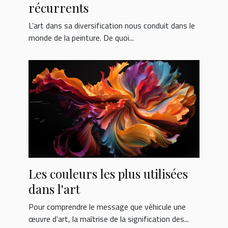
récurrents
L’art dans sa diversification nous conduit dans le
monde de la peinture. De quoi...
Les couleurs les plus utilisées
dans l'art
Pour comprendre le message que véhicule une
œuvre d’art, la maîtrise de la signification des...