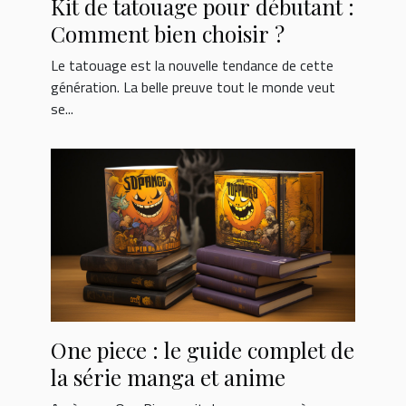
Kit de tatouage pour débutant :
Comment bien choisir ?
Le tatouage est la nouvelle tendance de cette
génération. La belle preuve tout le monde veut
se...
One piece : le guide complet de
la série manga et anime