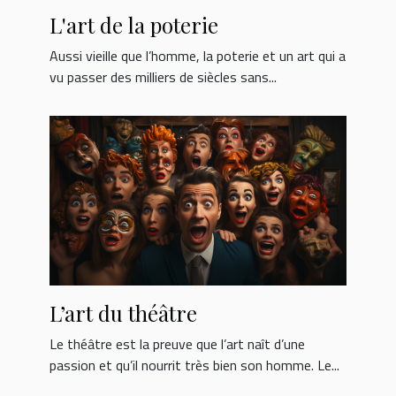
L'art de la poterie
Aussi vieille que l’homme, la poterie et un art qui a
vu passer des milliers de siècles sans...
L’art du théâtre
Le théâtre est la preuve que l’art naît d’une
passion et qu’il nourrit très bien son homme. Le...