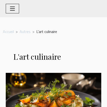
Accueil
Autres
L'art culinaire
L'art culinaire