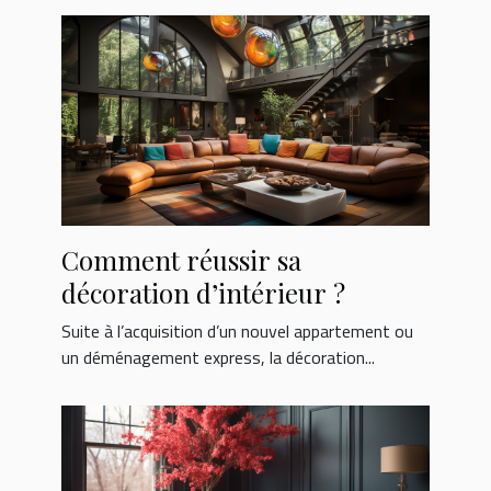
Comment réussir sa
décoration d’intérieur ?
Suite à l’acquisition d’un nouvel appartement ou
un déménagement express, la décoration...