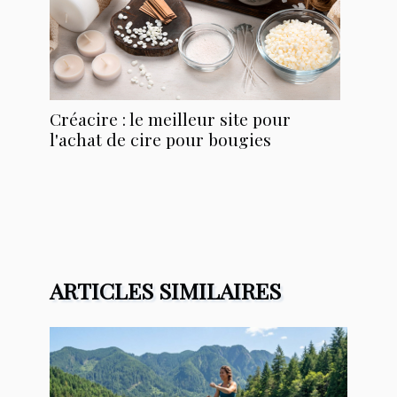
Créacire : le meilleur site pour
l'achat de cire pour bougies
ARTICLES SIMILAIRES