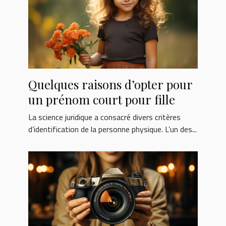
Quelques raisons d’opter pour
un prénom court pour fille
La science juridique a consacré divers critères
d’identification de la personne physique. L’un des...