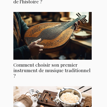
de l'histoire ?
Comment choisir son premier
instrument de musique traditionnel
?