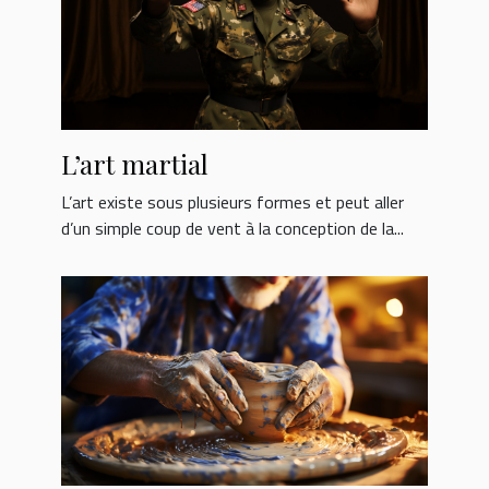
L’art martial
L’art existe sous plusieurs formes et peut aller
d’un simple coup de vent à la conception de la...