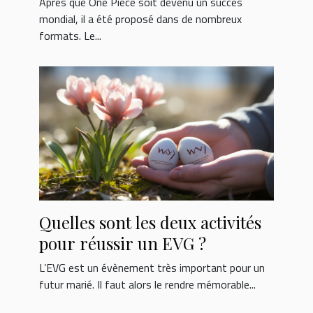
Après que One Piece soit devenu un succès
mondial, il a été proposé dans de nombreux
formats. Le...
Quelles sont les deux activités
pour réussir un EVG ?
L’EVG est un évènement très important pour un
futur marié. Il faut alors le rendre mémorable...