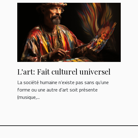
L'art: Fait culturel universel
La société humaine n’existe pas sans qu’une
forme ou une autre d’art soit présente
(musique,...