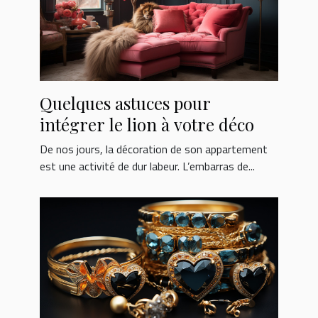
Quelques astuces pour
intégrer le lion à votre déco
De nos jours, la décoration de son appartement
est une activité de dur labeur. L’embarras de...