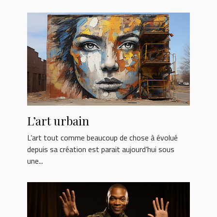
L’art urbain
L’art tout comme beaucoup de chose à évolué
depuis sa création est parait aujourd’hui sous
une...