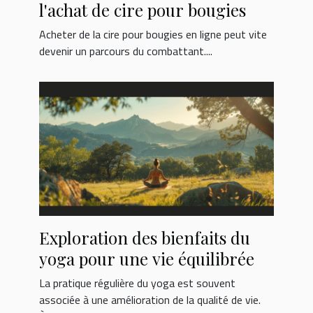
l'achat de cire pour bougies
Acheter de la cire pour bougies en ligne peut vite
devenir un parcours du combattant....
Exploration des bienfaits du
yoga pour une vie équilibrée
La pratique régulière du yoga est souvent
associée à une amélioration de la qualité de vie.