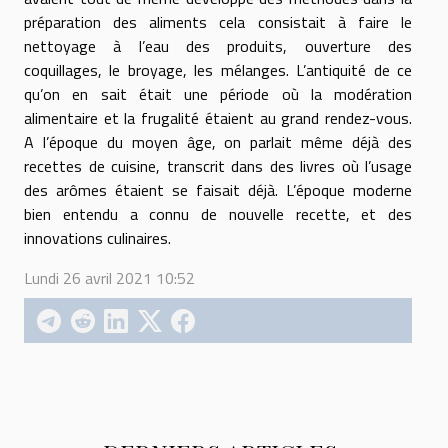
préparation des aliments cela consistait à faire le
nettoyage à l’eau des produits, ouverture des
coquillages, le broyage, les mélanges. L’antiquité de ce
qu’on en sait était une période où la modération
alimentaire et la frugalité étaient au grand rendez-vous.
A l’époque du moyen âge, on parlait même déjà des
recettes de cuisine, transcrit dans des livres où l’usage
des arômes étaient se faisait déjà. L’époque moderne
bien entendu a connu de nouvelle recette, et des
innovations culinaires.
Lundi 26 avril 2021 10:52