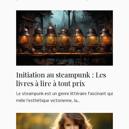
Initiation au steampunk : Les
livres à lire à tout prix
Le steampunk est un genre littéraire fascinant qui
mêle l’esthétique victorienne, la...