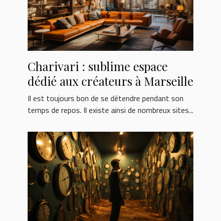
Charivari : sublime espace
dédié aux créateurs à Marseille
Il est toujours bon de se détendre pendant son
temps de repos. Il existe ainsi de nombreux sites...