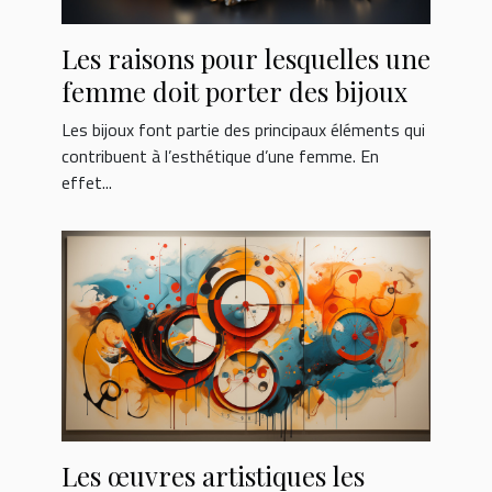
Les raisons pour lesquelles une
femme doit porter des bijoux
Les bijoux font partie des principaux éléments qui
contribuent à l’esthétique d’une femme. En
effet...
Les œuvres artistiques les