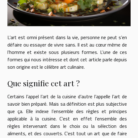
L’art est omni présent dans la vie, personne ne peut s’en
défaire ou essayer de vivre sans. Il est au cœur même de
l’homme et existe sous plusieurs formes. L’une de ces
formes qui nous intéresse et dont cet article parle depuis
son origine est le célèbre art culinaire.
Que signifie cet art ?
Certains l’appel l’art de la cuisine d’autre l’appelle l’art de
savoir bien préparé. Mais sa définition est plus subjective
que ça. Elle indexe l’ensemble des règles et principes
applicable à la cuisine. C’est en effet l’ensemble des
règles intervenant dans le choix ou la sélection des
aliments, et des couverts. C’est tout un art que de faire