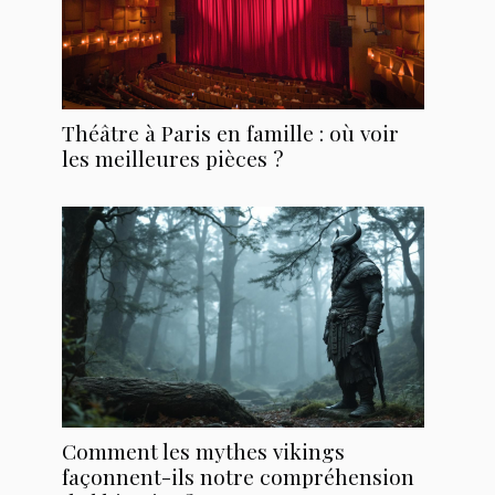
Théâtre à Paris en famille : où voir
les meilleures pièces ?
Comment les mythes vikings
façonnent-ils notre compréhension