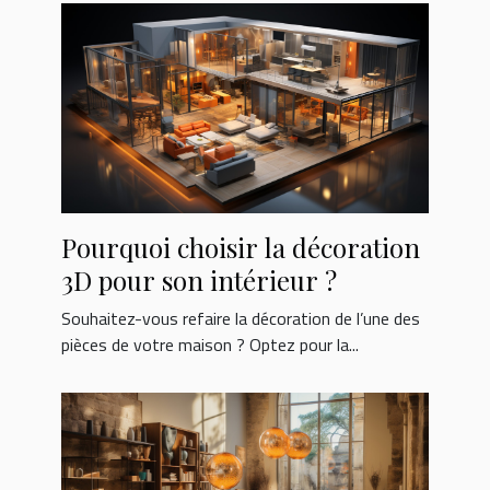
Pourquoi choisir la décoration
3D pour son intérieur ?
Souhaitez-vous refaire la décoration de l’une des
pièces de votre maison ? Optez pour la...