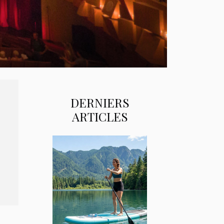
DERNIERS
ARTICLES