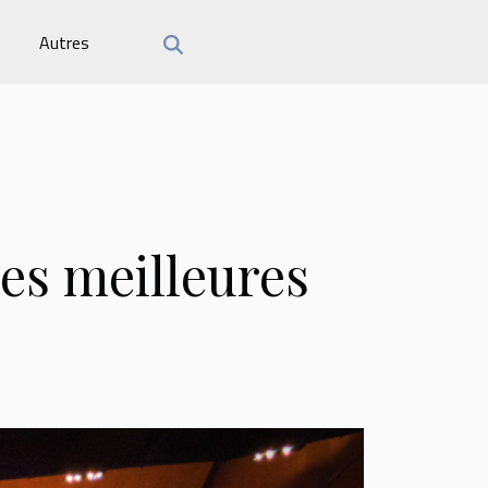
Autres
les meilleures