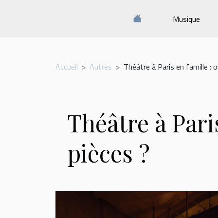
Musique
Accueil
Autres
Théâtre à Paris en famille : o
Théâtre à Paris
pièces ?