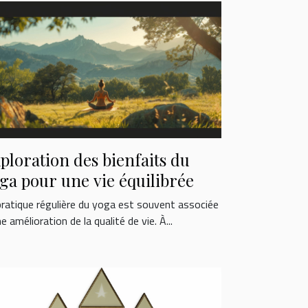
ploration des bienfaits du
ga pour une vie équilibrée
pratique régulière du yoga est souvent associée
e amélioration de la qualité de vie. À...