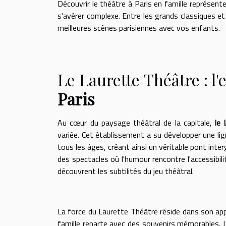
Découvrir le théâtre à Paris en famille représente
s'avérer complexe. Entre les grands classiques et
meilleures scènes parisiennes avec vos enfants.
Le Laurette Théâtre : l
Paris
Au cœur du paysage théâtral de la capitale,
le 
variée. Cet établissement a su développer une li
tous les âges, créant ainsi un véritable pont inter
des spectacles où l'humour rencontre l'accessibil
découvrent les subtilités du jeu théâtral.
La force du Laurette Théâtre réside dans son ap
famille reparte avec des souvenirs mémorables. 